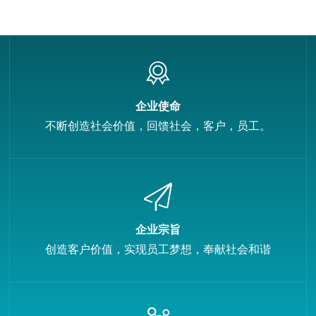
企业使命
不断创造社会价值，回馈社会，客户，员工。
企业宗旨
创造客户价值，实现员工梦想，奉献社会和谐