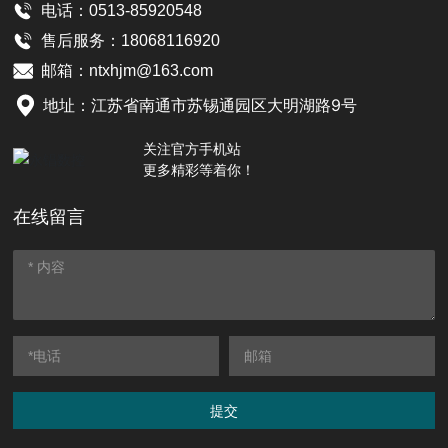
电话：0513-85920548
售后服务：
18068116920
邮箱：
ntxhjm@163.com
地址：江苏省南通市苏锡通园区大明湖路9号
关注官方手机站
更多精彩等着你！
在线留言
提交