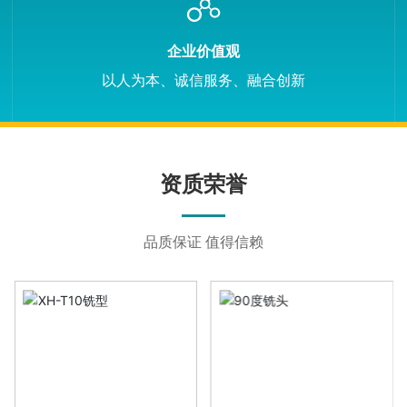
企业价值观
以人为本、诚信服务、融合创新
资质荣誉
品质保证 值得信赖