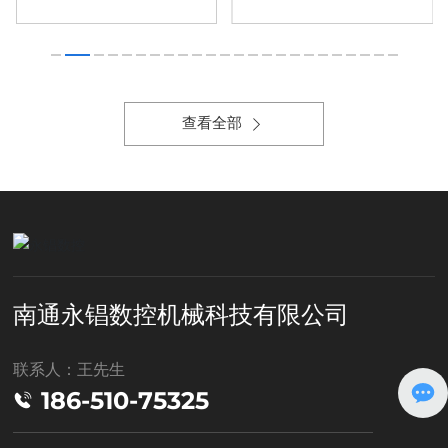
查看全部
南通永锠数控机械科技有限公司
联系人：王先生
186-510-75325