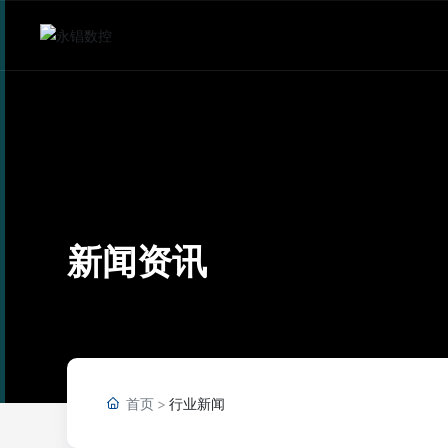
新闻资讯
首页
行业新闻