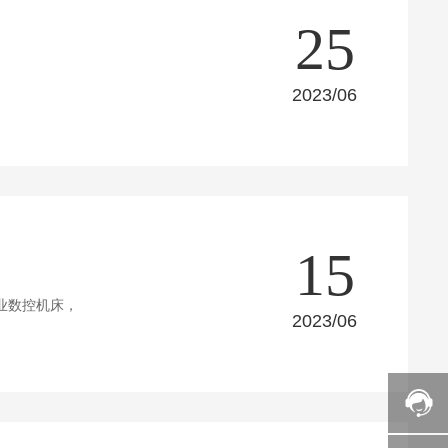
25
2023/06
15
业数控机床，
2023/06