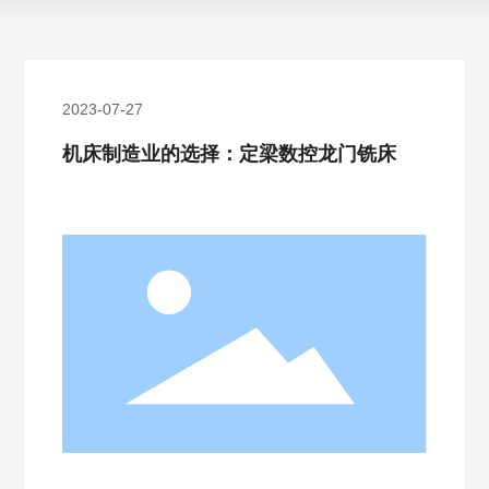
2023-07-27
机床制造业的选择：定梁数控龙门铣床