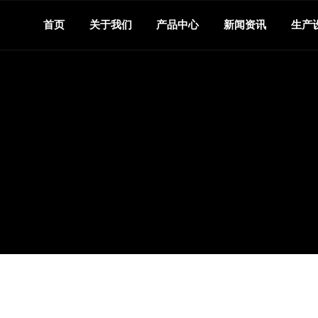
首页
关于我们
产品中心
新闻资讯
生产