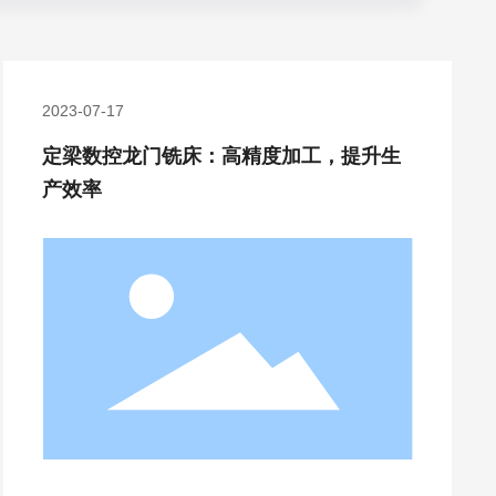
2023-07-17
定梁数控龙门铣床：高精度加工，提升生
产效率