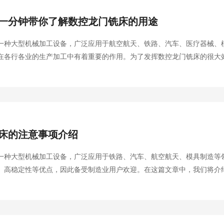
一分钟带你了解数控龙门铣床的用途
一种大型机械加工设备，广泛应用于航空航天、铁路、汽车、医疗器械、
在各行各业的生产加工中有着重要的作用。为了发挥数控龙门铣床的很大
维护。在本文中，将会介绍数控龙门铣床的用途和保养方法。
床的注意事项介绍
一种大型机械加工设备，广泛应用于铁路、汽车、航空航天、模具制造等
、高稳定性等优点，因此备受制造业用户欢迎。在这篇文章中，我们将介
好处。