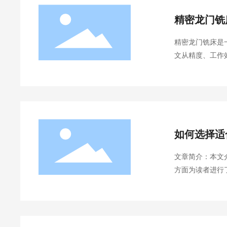
精密龙门铣
精密龙门铣床是
文从精度、工作
要进行更为精细
如何选择适
文章简介：本文
方面为读者进行