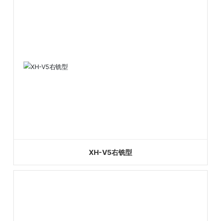
XH-V5右铣型