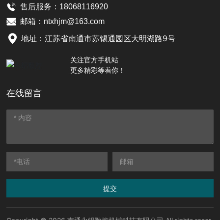
售后服务：
18068116920
邮箱：
ntxhjm@163.com
地址：江苏省南通市苏锡通园区大明湖路9号
关注官方手机站
更多精彩等着你！
在线留言
提交