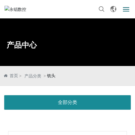
首页
关于我们
产品中心
产品中心
新闻资讯
首页
铣头
产品分类
生产设备
全部分类
客户服务
联系我们