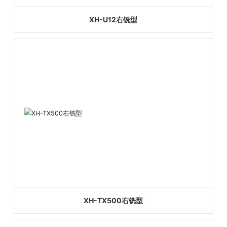
XH-U12右铣型
XH-TX500右铣型