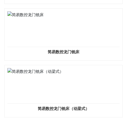
简易数控龙门铣床
简易数控龙门铣床（动梁式）