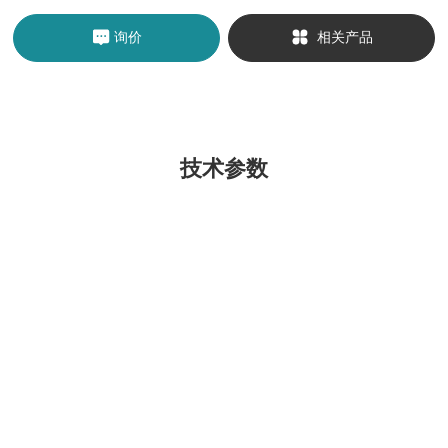
询价
相关产品
技术参数