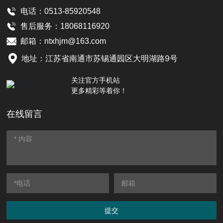
电话：0513-85920548
售后服务：
18068116920
邮箱：
ntxhjm@163.com
地址：江苏省南通市苏锡通园区大明湖路9号
关注官方手机站
更多精彩等着你！
在线留言
提交