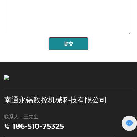
提交
南通永锠数控机械科技有限公司
联系人：王先生
186-510-75325