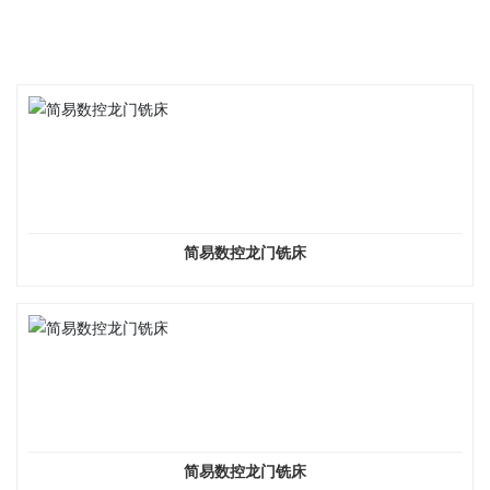
相关产品
简易数控龙门铣床
简易数控龙门铣床