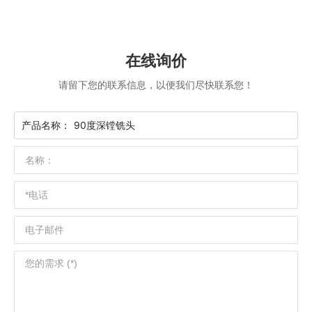
在线询价
请留下您的联系信息，以便我们尽快联系您！
产品名称：
90度深镗铣头