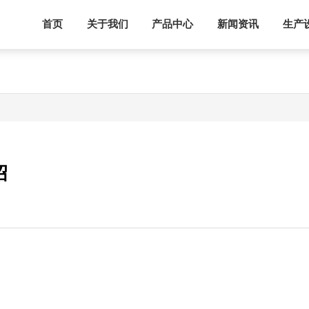
首页
关于我们
产品中心
新闻资讯
生产
绍