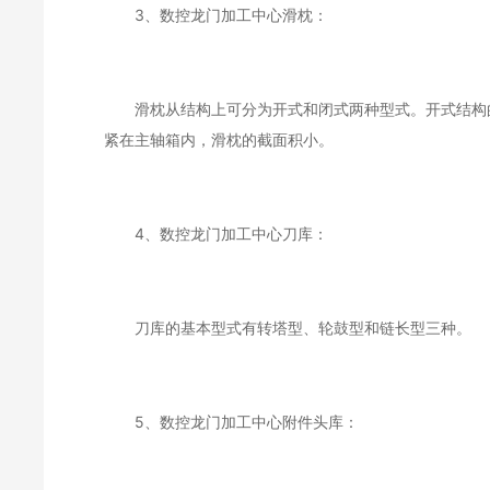
3、数控龙门加工中心滑枕：
滑枕从结构上可分为开式和闭式两种型式。开式结构的
紧在主轴箱内，滑枕的截面积小。
4、数控龙门加工中心刀库：
刀库的基本型式有转塔型、轮鼓型和链长型三种。
5、数控龙门加工中心附件头库：