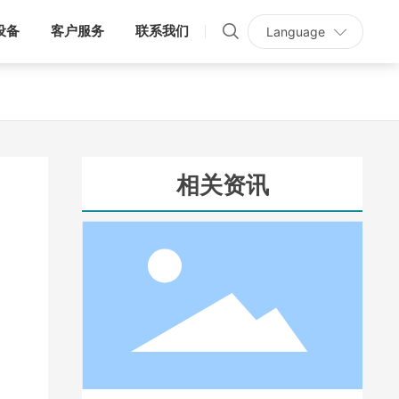
设备
客户服务
联系我们
Language
相关资讯