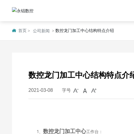
首页
数控龙门加工中心结构特点介绍
公司新闻
数控龙门加工中心结构特点介
字号
2021-03-08
数控龙门加工中心
1、
工作台：