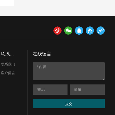
联系我
在线留言
们
联系我们
客户留言
提交