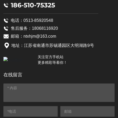
186-510-75325
电话：0513-85920548
售后服务：
18068116920
邮箱：
ntxhjm@163.com
地址：江苏省南通市苏锡通园区大明湖路9号
关注官方手机站
更多精彩等着你！
在线留言