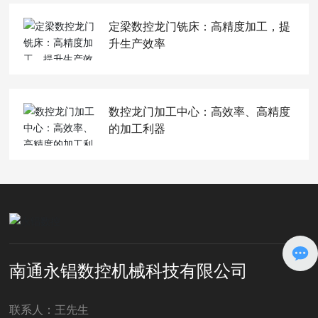
定梁数控龙门铣床：高精度加工，提
升生产效率
数控龙门加工中心：高效率、高精度
的加工利器
南通永锠数控机械科技有限公司
联系人：王先生