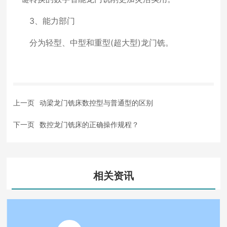
3、能力部门
分为轻型、中型和重型(超大型)龙门铣。
上一页
动梁龙门铣床数控型与普通型的区别
下一页
数控龙门铣床的正确操作规程？
相关资讯